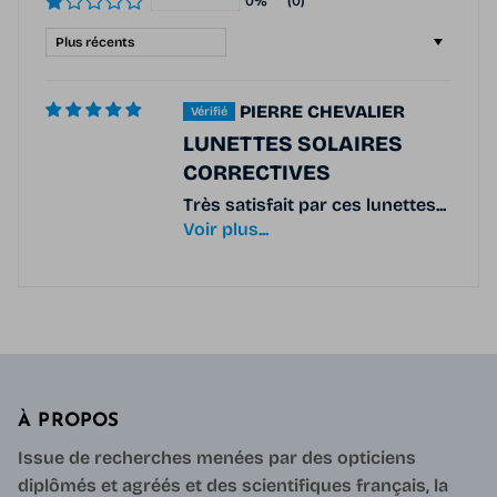
0%
(0)
Sort by
PIERRE CHEVALIER
LUNETTES SOLAIRES
CORRECTIVES
Très satisfait par ces lunettes...
Voir plus...
À PROPOS
Issue de recherches menées par des opticiens
diplômés et agréés et des scientifiques français, la