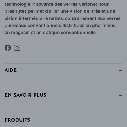
technologie innovante des verres Varionet pour
presbytes permet d'allier une vision de près et une
vision intermédiaire nettes, contrairement aux verres
unifocaux conventionnels distribués en pharmacie,
en magasin et en optique conventionnelle.
Facebook
Instagram
AIDE
EN SAVOIR PLUS
PRODUITS