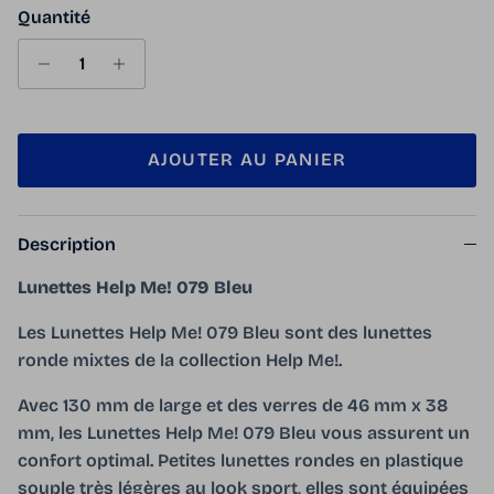
Quantité
AJOUTER AU PANIER
Description
Lunettes Help Me! 079 Bleu
Les Lunettes Help Me! 079 Bleu sont des lunettes
ronde mixtes de la collection Help Me!.
Avec 130 mm de large et des verres de 46 mm x 38
mm, les Lunettes Help Me! 079 Bleu vous assurent un
confort optimal. Petites lunettes rondes en plastique
souple très légères au look sport, elles sont équipées