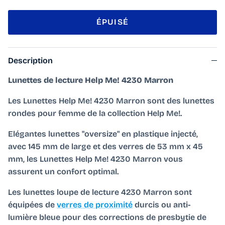
ÉPUISÉ
Description
Lunettes de lecture Help Me! 4230 Marron
Les Lunettes Help Me! 4230 Marron sont des lunettes
rondes pour femme de la collection Help Me!.
Elégantes lunettes "oversize" en plastique injecté,
avec 145 mm de large et des verres de 53 mm x 45
mm, les Lunettes Help Me! 4230 Marron vous
assurent un confort optimal.
Les lunettes loupe de lecture 4230 Marron sont
équipées de
verres de proximité
durcis ou anti-
lumière bleue pour des corrections de presbytie de