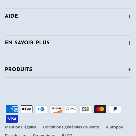
AIDE
EN SAVOIR PLUS
PRODUITS
Mentions légales
Conditions générales de vente
À propos
Plan du site
Promotions
BLOG