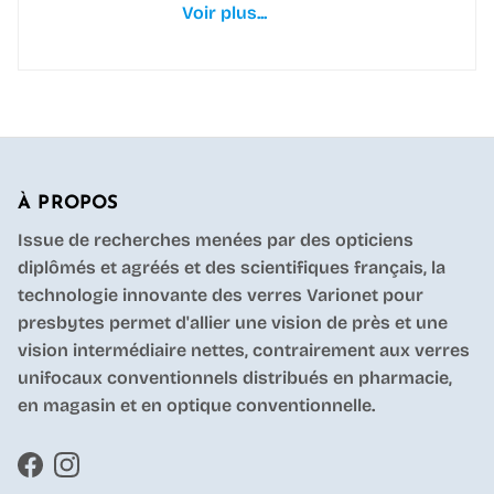
Voir plus...
À PROPOS
Issue de recherches menées par des opticiens
diplômés et agréés et des scientifiques français, la
technologie innovante des verres Varionet pour
presbytes permet d'allier une vision de près et une
vision intermédiaire nettes, contrairement aux verres
unifocaux conventionnels distribués en pharmacie,
en magasin et en optique conventionnelle.
Facebook
Instagram