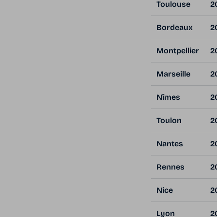
Toulouse
2
Bordeaux
2
Montpellier
2
Marseille
2
Nîmes
2
Toulon
2
Nantes
2
Rennes
2
Nice
2
Lyon
2