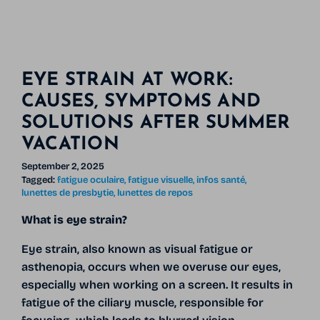
EYE STRAIN AT WORK:
CAUSES, SYMPTOMS AND
SOLUTIONS AFTER SUMMER
VACATION
September 2, 2025
Tagged:
fatigue oculaire
fatigue visuelle
infos santé
lunettes de presbytie
lunettes de repos
What is eye strain?
Eye strain, also known as visual fatigue or
asthenopia, occurs when we overuse our eyes,
especially when working on a screen. It results in
fatigue of the ciliary muscle, responsible for