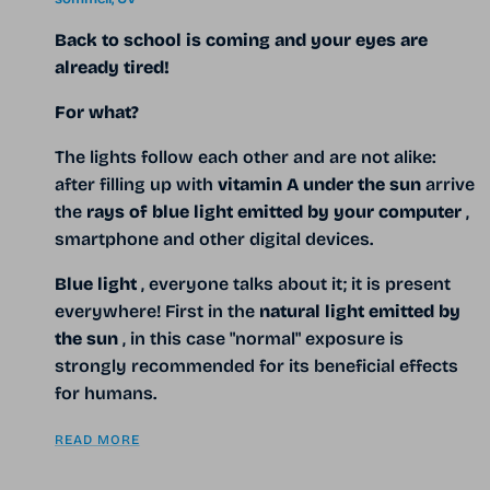
Back to school is coming and your eyes are
already tired!
For what?
The lights follow each other and are not alike:
after filling up with
vitamin A
under the sun
arrive
the
rays of blue light emitted by your computer
,
smartphone and other digital devices.
Blue light
, everyone talks about it; it is present
everywhere! First in the
natural light emitted by
the sun
, in this case "normal" exposure is
strongly recommended for its beneficial effects
for humans.
READ MORE